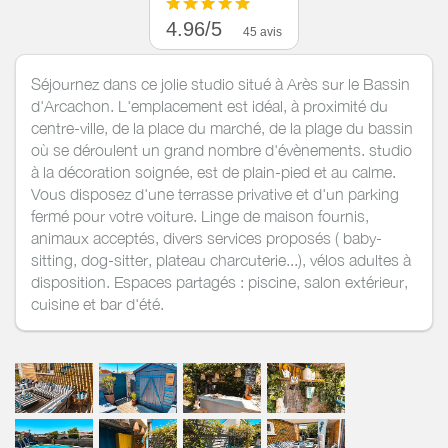
4.96/5
45 avis
Séjournez dans ce jolie studio situé à Arès sur le Bassin
d'Arcachon. L'emplacement est idéal, à proximité du
centre-ville, de la place du marché, de la plage du bassin
où se déroulent un grand nombre d'évènements. studio
à la décoration soignée, est de plain-pied et au calme.
Vous disposez d'une terrasse privative et d'un parking
fermé pour votre voiture. Linge de maison fournis,
animaux acceptés, divers services proposés ( baby-
sitting, dog-sitter, plateau charcuterie...), vélos adultes à
disposition. Espaces partagés : piscine, salon extérieur,
cuisine et bar d'été.