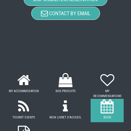
CONTACT BY EMAIL
MY ACCOMMODATION
NOS PRODUITS
MY
RECOMMENDATIONS
TOURIST EVENTS
MON LIVRET D'ACCUEIL
BOOK