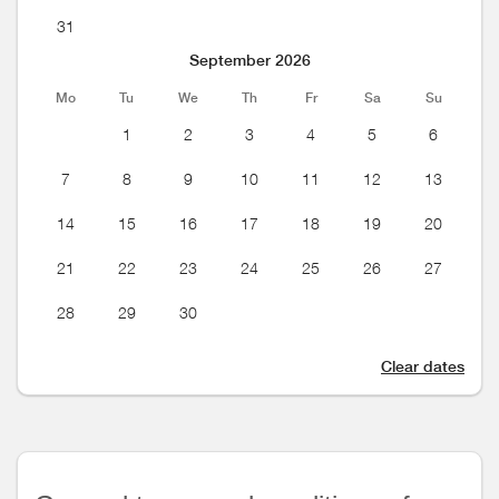
31
September 2026
Mo
Tu
We
Th
Fr
Sa
Su
1
2
3
4
5
6
7
8
9
10
11
12
13
14
15
16
17
18
19
20
21
22
23
24
25
26
27
28
29
30
Clear dates