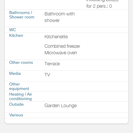
for 2 pers.: 0
Bathrooms
/
Bathroom with
Shower room
shower
WC
Kitchen
Kitchenette
Combined freezer
Microwave oven
Other rooms
Terrace
Media
TV
Other
equipment
Heating / Air
conditioning
Outside
Garden Lounge
Various