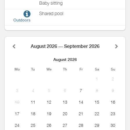
Baby sitting
Shared pool
Outdoors
August 2026 — September 2026
August 2026
Mo
Tu
We
Th
Fr
Sa
Su
1
2
3
4
5
6
7
8
9
10
11
12
13
14
15
16
17
18
19
20
21
22
23
24
25
26
27
28
29
30