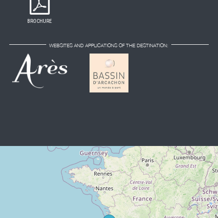
BROCHURE
WEBSITES AND APPLICATIONS OF THE DESTINATION: