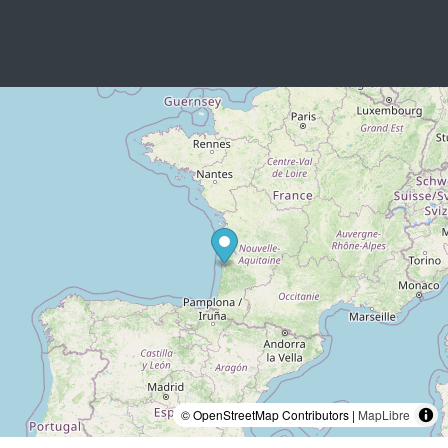
© OpenStreetMap Contributors |
MapLibre