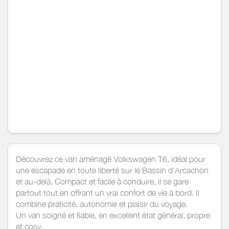
Découvrez ce van aménagé Volkswagen T6, idéal pour
une escapade en toute liberté sur le Bassin d’Arcachon
et au-delà. Compact et facile à conduire, il se gare
partout tout en offrant un vrai confort de vie à bord. Il
combine praticité, autonomie et plaisir du voyage.
Un van soigné et fiable, en excellent état général, propre
et cosy