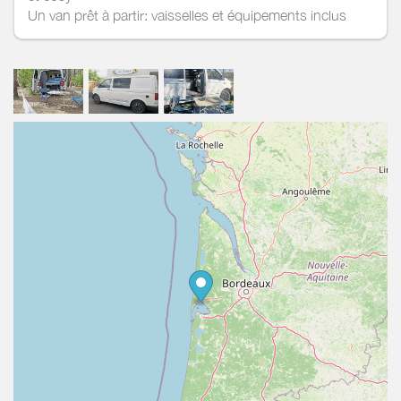
Un van prêt à partir: vaisselles et équipements inclus