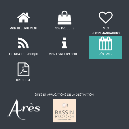
MON HÉBERGEMENT
NOS PRODUITS
MES
RECOMMANDATIONS
AGENDA TOURISTIQUE
MON LIVRET D'ACCUEIL
RÉSERVER
BROCHURE
SITES ET APPLICATIONS DE LA DESTINATION: