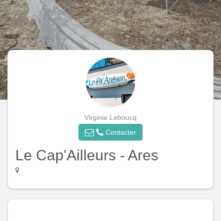
Virginie Leboucq
Contacter
Le Cap'Ailleurs - Ares