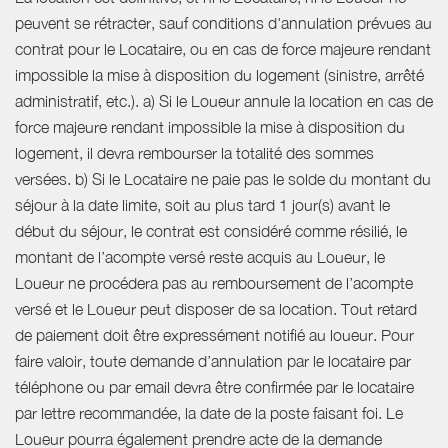
peuvent se rétracter, sauf conditions d'annulation prévues au
contrat pour le Locataire, ou en cas de force majeure rendant
impossible la mise à disposition du logement (sinistre, arrêté
administratif, etc.). a) Si le Loueur annule la location en cas de
force majeure rendant impossible la mise à disposition du
logement, il devra rembourser la totalité des sommes
versées. b) Si le Locataire ne paie pas le solde du montant du
séjour à la date limite, soit au plus tard 1 jour(s) avant le
début du séjour, le contrat est considéré comme résilié, le
montant de l’acompte versé reste acquis au Loueur, le
Loueur ne procédera pas au remboursement de l’acompte
versé et le Loueur peut disposer de sa location. Tout retard
de paiement doit être expressément notifié au loueur. Pour
faire valoir, toute demande d’annulation par le locataire par
téléphone ou par email devra être confirmée par le locataire
par lettre recommandée, la date de la poste faisant foi. Le
Loueur pourra également prendre acte de la demande