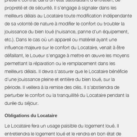
propreté et de sécurité. Il s'engage à signaler dans les
meilleurs délais au Locataire toute modification indépendante
de sa volonté de nature à modifier le confort ou troubler la
jouissance du bien loué (nuisance, panne d'un équipement,
etc.). Dans le cas où un appareil ou matériel ayant une
influence majeure sur le confort du Locataire, venait à être
défaillant, le Loueur s'engage à mettre en œuvre les moyens
permettant la réparation ou le remplacement dans les
meilleurs délais. Il devra s'assurer que le Locataire bénéficie
d'une jouissance pleine et entière du bien loué, sur la
période. Il veillera à la remise des clés. Il s'abstiendra de
perturber le confort ou la tranquillité du Locataire pendant la
durée du séjour.
Obligations du Locataire
Le Locataire fera un usage paisible du logement loué. Il
entretiendra le logement loué et le rendra en bon état de