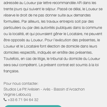
adressée au Loueur par lettre recommandée AR dans les
trente jours qui suivent le séjour. Passé ce délai, le Loueur se
réserve le droit de ne pas donner suite aux demandes
formulées. Par ailleurs, les travaux entrepris soit par des
particuliers ou par des autorités publiques dans la commune
ou la localité, et qui pourraient gêner le Locataire, ne peuvent
être opposés au Loueur. Pour l’exécution des présentes, le
Loueur et le Locataire font élection de domicile dans leurs
domiciles respectifs, indiqués en entête des présentes.
Toutefois, en cas de litige, le tribunal du domicile du Loueur
sera seul compétent. Le présent contrat est soumis à la loi
française.
Pour nous contacter:
Studios Le Pit'Arésien - Arès - Bassin d'Arcachon
Virginie Leboucq
+33 6 71 94 64 32