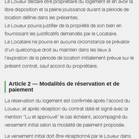
Le Loueur déclare être propriétaire du logement et en avoir la
libre disposition et la pleine jouissance durant la période de
location définie dans les présentes.
Le Loueur pourra justifier de la propriété de son bien en
fournissant les justificatifs demandés par le Locataire.
Le Locataire ne pourra en aucune circonstance se prévaloir
d’un quelconque droit au maintien dans les lieux à
l’expiration de la période de location initialement prévue sur le
présent contrat, sauf accord du propriétaire.
Article 2 — Modalités de réservation et de
paiement
La réservation du logement est confirmée après l'accord du
Loueur, et après réception du contrat daté et signé avec la
mention "Lu et approuvé" le cas échéant, accompagné du
versement initial selon la modalité de paiement proposée.
Le versement initial doit être réceptionné par le Loueur dans