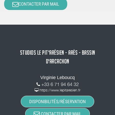
CONTACTER PAR MAIL
STUDIOS LE PIT'ARÉSIEN - ARÈS - BASSIN
D'ARCACHON
Virginie Leboucq
+33 6 71 94 64 32
https://www.lepitaresien.fr
DISPONIBILITÉS/RÉSERVATION
CONTACTER PAR MAIL