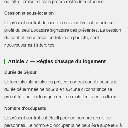
ou lettre remise en main propre restée infructueuse.
Cession et sous-location
Le présent contrat de location saisonnière est conclu au
profit du seul Locataire signataire des présentes. La cession
du contrat, sous-location totale ou partielle, sont
rigoureusement interdites.
Article 7 — Règles d'usage du logement
Durée de Séjour
Le locataire signataire du présent contrat conclu pour une
durée déterminée ne pourra en aucune circonstance se
prévaloir d'un quelconque droit au maintien dans les lieux.
Nombre d'occupants
Le présent contrat est établi pour un nombre précis de
personnes. Le nombre d’occupants ne peut être supérieur à