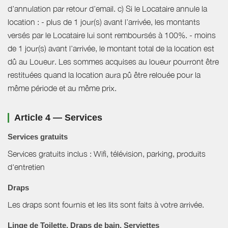
d’annulation par retour d’email. c) Si le Locataire annule la
location : - plus de 1 jour(s) avant l’arrivée, les montants
versés par le Locataire lui sont remboursés à 100%. - moins
de 1 jour(s) avant l’arrivée, le montant total de la location est
dû au Loueur. Les sommes acquises au loueur pourront être
restituées quand la location aura pû être relouée pour la
même période et au même prix.
Article 4 — Services
Services gratuits
Services gratuits inclus : Wifi, télévision, parking, produits
d'entretien
Draps
Les draps sont fournis et les lits sont faits à votre arrivée.
Linge de Toilette, Draps de bain, Serviettes