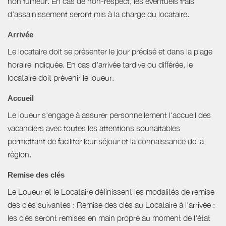
non fumeur. En cas de non-respect, les éventuels frais
d’assainissement seront mis à la charge du locataire.
Arrivée
Le locataire doit se présenter le jour précisé et dans la plage
horaire indiquée. En cas d'arrivée tardive ou différée, le
locataire doit prévenir le loueur.
Accueil
Le loueur s'engage à assurer personnellement l'accueil des
vacanciers avec toutes les attentions souhaitables
permettant de faciliter leur séjour et la connaissance de la
région.
Remise des clés
Le Loueur et le Locataire définissent les modalités de remise
des clés suivantes : Remise des clés au Locataire à l'arrivée :
les clés seront remises en main propre au moment de l'état