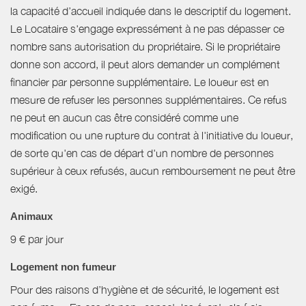
la capacité d’accueil indiquée dans le descriptif du logement.
Le Locataire s'engage expressément à ne pas dépasser ce
nombre sans autorisation du propriétaire. Si le propriétaire
donne son accord, il peut alors demander un complément
financier par personne supplémentaire. Le loueur est en
mesure de refuser les personnes supplémentaires. Ce refus
ne peut en aucun cas être considéré comme une
modification ou une rupture du contrat à l'initiative du loueur,
de sorte qu'en cas de départ d'un nombre de personnes
supérieur à ceux refusés, aucun remboursement ne peut être
exigé.
Animaux
9 € par jour
Logement non fumeur
Pour des raisons d’hygiène et de sécurité, le logement est