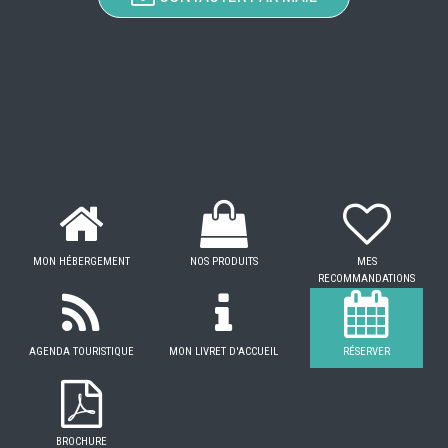
MON HÉBERGEMENT
NOS PRODUITS
MES
RECOMMANDATIONS
AGENDA TOURISTIQUE
MON LIVRET D'ACCUEIL
RÉSERVER
BROCHURE