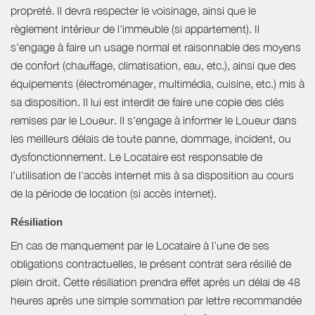
propreté. Il devra respecter le voisinage, ainsi que le
règlement intérieur de l'immeuble (si appartement). Il
s'engage à faire un usage normal et raisonnable des moyens
de confort (chauffage, climatisation, eau, etc.), ainsi que des
équipements (électroménager, multimédia, cuisine, etc.) mis à
sa disposition. Il lui est interdit de faire une copie des clés
remises par le Loueur. Il s'engage à informer le Loueur dans
les meilleurs délais de toute panne, dommage, incident, ou
dysfonctionnement. Le Locataire est responsable de
l'utilisation de l'accès internet mis à sa disposition au cours
de la période de location (si accès internet).
Résiliation
En cas de manquement par le Locataire à l’une de ses
obligations contractuelles, le présent contrat sera résilié de
plein droit. Cette résiliation prendra effet après un délai de 48
heures après une simple sommation par lettre recommandée