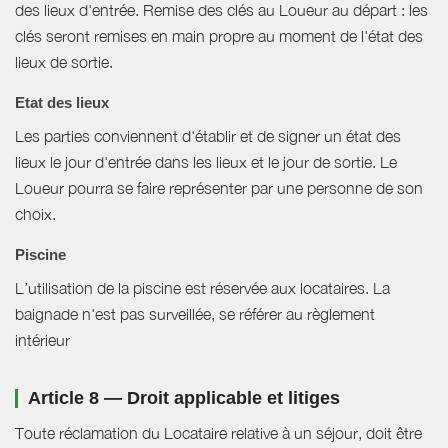
des lieux d'entrée. Remise des clés au Loueur au départ : les
clés seront remises en main propre au moment de l'état des
lieux de sortie.
Etat des lieux
Les parties conviennent d'établir et de signer un état des
lieux le jour d'entrée dans les lieux et le jour de sortie. Le
Loueur pourra se faire représenter par une personne de son
choix.
Piscine
L’utilisation de la piscine est réservée aux locataires. La
baignade n'est pas surveillée, se référer au règlement
intérieur
Article 8 — Droit applicable et litiges
Toute réclamation du Locataire relative à un séjour, doit être