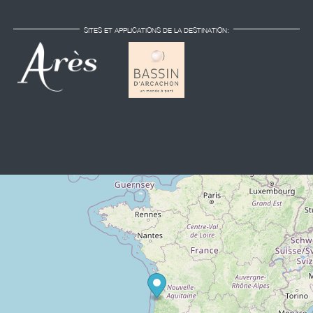
SITES ET APPLICATIONS DE LA DESTINATION: