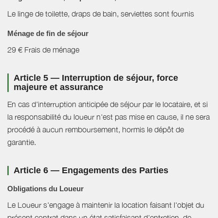
Le linge de toilette, draps de bain, serviettes sont fournis
Ménage de fin de séjour
29 € Frais de ménage
Article 5 — Interruption de séjour, force
majeure et assurance
En cas d'interruption anticipée de séjour par le locataire, et si
la responsabilité du loueur n'est pas mise en cause, il ne sera
procédé à aucun remboursement, hormis le dépôt de
garantie.
Article 6 — Engagements des Parties
Obligations du Loueur
Le Loueur s'engage à maintenir la location faisant l'objet du
présent contrat dans un état satisfaisant d'entretien, de